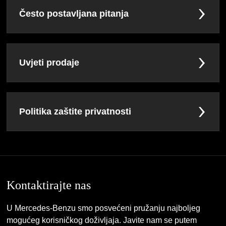
Često postavljana pitanja
Uvjeti prodaje
Politika zaštite privatnosti
Kontaktirajte nas
U Mercedes-Benzu smo posvećeni pružanju najboljeg
mogućeg korisničkog doživljaja. Javite nam se putem