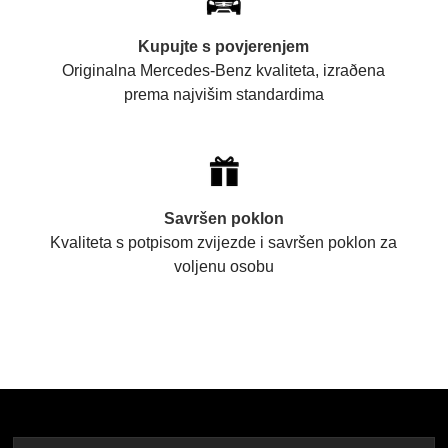
Kupujte s povjerenjem
Originalna Mercedes-Benz kvaliteta, izraðena
prema najvišim standardima
Savršen poklon
Kvaliteta s potpisom zvijezde i savršen poklon za
voljenu osobu