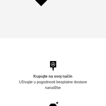
Kupujte na svoj način
Uživajte u pogodnosti besplatne dostave
narudžbe