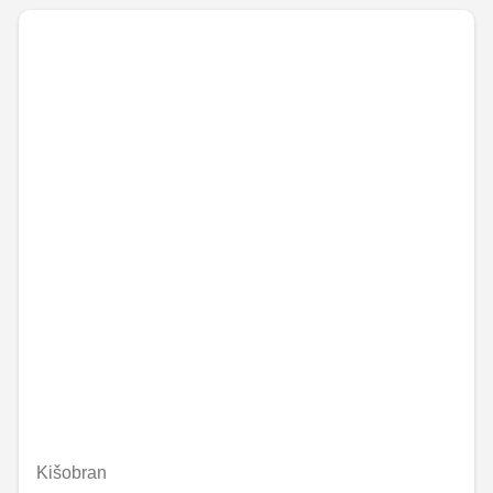
Kišobran