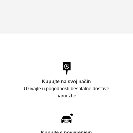
Kupujte na svoj način
Uživajte u pogodnosti besplatne dostave
narudžbe
Kupujte s povjerenjem