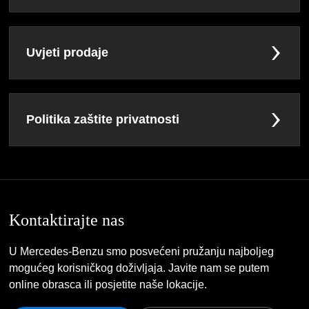
Uvjeti prodaje
Politika zaštite privatnosti
Kontaktirajte nas
U Mercedes-Benzu smo posvećeni pružanju najboljeg
mogućeg korisničkog doživljaja. Javite nam se putem
online obrasca ili posjetite naše lokacije.