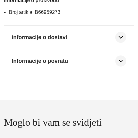
Informacije o proizvodu
Broj artikla: B66959273
Informacije o dostavi
Informacije o povratu
Moglo bi vam se svidjeti