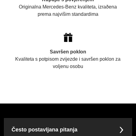
Originalna Mercedes-Benz kvaliteta, izraðena
prema najvišim standardima
Savršen poklon
Kvaliteta s potpisom zvijezde i savršen poklon za
voljenu osobu
Često postavljana pitanja