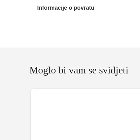
Informacije o povratu
Moglo bi vam se svidjeti