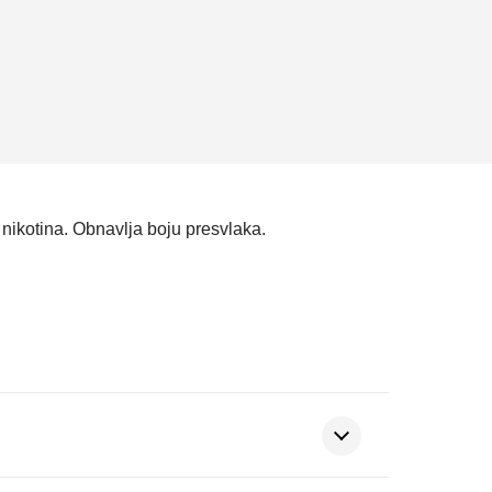
 nikotina. Obnavlja boju presvlaka.