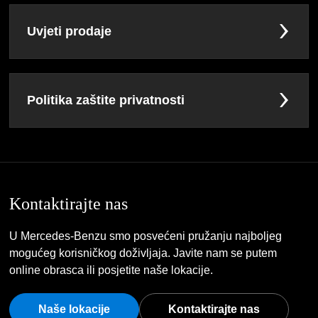
Uvjeti prodaje
Politika zaštite privatnosti
Kontaktirajte nas
U Mercedes-Benzu smo posvećeni pružanju najboljeg
mogućeg korisničkog doživljaja. Javite nam se putem
online obrasca ili posjetite naše lokacije.
Naše lokacije
Kontaktirajte nas