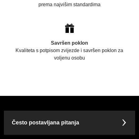
prema najvišim standardima
Savršen poklon
Kvaliteta s potpisom zvijezde i savršen poklon za
voljenu osobu
Često postavljana pitanja