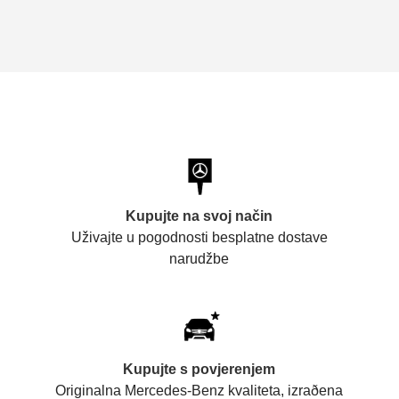
Kupujte na svoj način
Uživajte u pogodnosti besplatne dostave
narudžbe
Kupujte s povjerenjem
Originalna Mercedes-Benz kvaliteta, izraðena