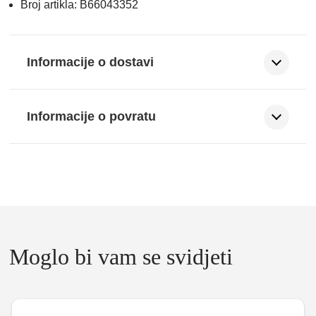
Broj artikla: B66043352
Informacije o dostavi
Informacije o povratu
Moglo bi vam se svidjeti