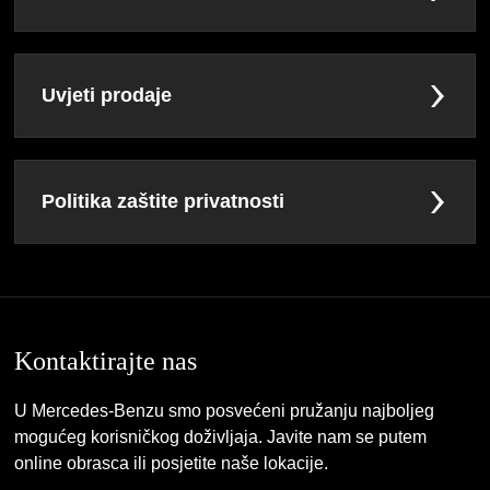
Uvjeti prodaje
Politika zaštite privatnosti
Kontaktirajte nas
U Mercedes-Benzu smo posvećeni pružanju najboljeg
mogućeg korisničkog doživljaja. Javite nam se putem
online obrasca ili posjetite naše lokacije.