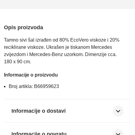
Opis proizvoda
Tamno sivi šal izrađen od 80% EcoVero viskoze i 20%
reciklirane viskoze. Ukrašen je tiskanom Mercedes
zvijezdom i Mercedes-Benz uzorkom. Dimenzije cca.
180 x 90 cm.
Informacije o proizvodu
Broj artikla: B66959623
Informacije o dostavi
Informacije o povratu