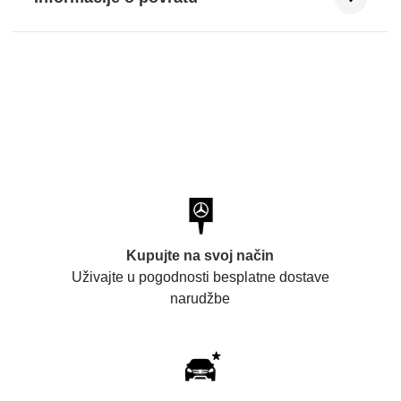
Kupujte na svoj način
Uživajte u pogodnosti besplatne dostave
narudžbe