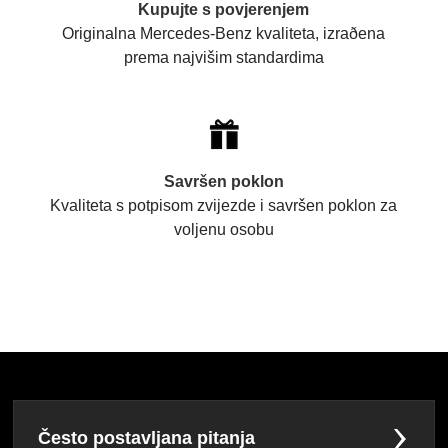
Kupujte s povjerenjem
Originalna Mercedes-Benz kvaliteta, izraðena
prema najvišim standardima
Savršen poklon
Kvaliteta s potpisom zvijezde i savršen poklon za
voljenu osobu
Često postavljana pitanja