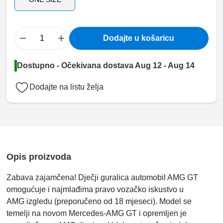
−
+
Dodajte u košaricu
Dostupno - Očekivana dostava Aug 12 - Aug 14
Dodajte na listu želja
Opis proizvoda
Zabava zajamčena! Dječji guralica automobil AMG GT
omogućuje i najmlađima pravo vozačko iskustvo u
AMG izgledu (preporučeno od 18 mjeseci). Model se
temelji na novom Mercedes-AMG GT i opremljen je