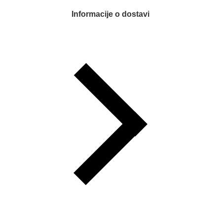
Informacije o dostavi