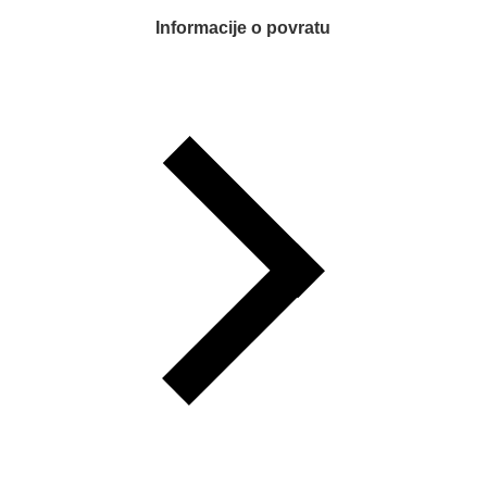
Informacije o povratu