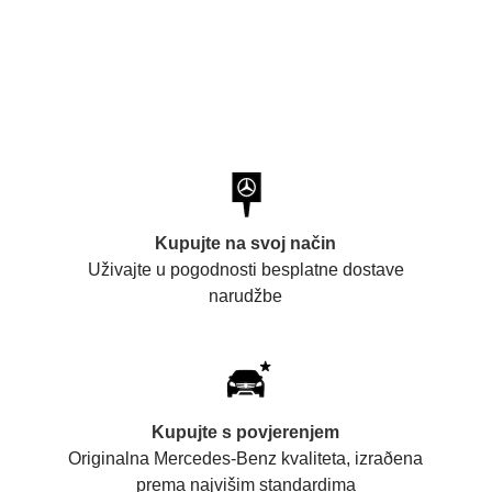
Kupujte na svoj način
Uživajte u pogodnosti besplatne dostave
narudžbe
Kupujte s povjerenjem
Originalna Mercedes-Benz kvaliteta, izraðena
prema najvišim standardima