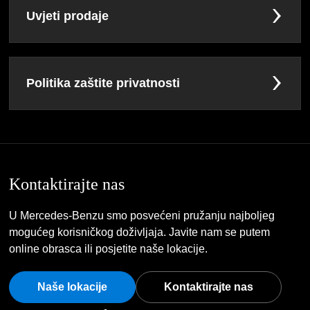
Uvjeti prodaje
Politika zaštite privatnosti
Kontaktirajte nas
U Mercedes-Benzu smo posvećeni pružanju najboljeg
mogućeg korisničkog doživljaja. Javite nam se putem
online obrasca ili posjetite naše lokacije.
Naše lokacije
Kontaktirajte nas