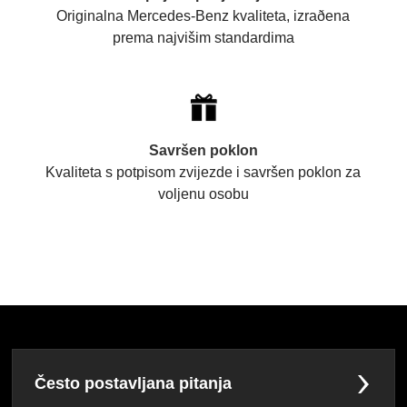
Originalna Mercedes-Benz kvaliteta, izraðena
prema najvišim standardima
Savršen poklon
Kvaliteta s potpisom zvijezde i savršen poklon za
voljenu osobu
Često postavljana pitanja