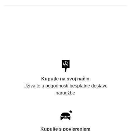
Kupujte na svoj način
Uživajte u pogodnosti besplatne dostave
narudžbe
Kupujte s povjerenjem