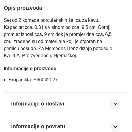
Opis proizvoda
Set od 2 komada porculanskih šalica za kavu.
Kapacitet cca. 0,3 l s visinom od cca. 9,5 cm. Gornji
promjer iznosi cca. 9 cm dok je promjer dna cca. 6,5
cm. Izrađene su od materijala koji je otporan na
perilicu posuđa. Za Mercedes-Benz dizajn potpisuje
KAHLA. Proizvedeno u Njemačkoj.
Informacije o proizvodu
Broj artikla: B66042027
Informacije o dostavi
Informacije o povratu