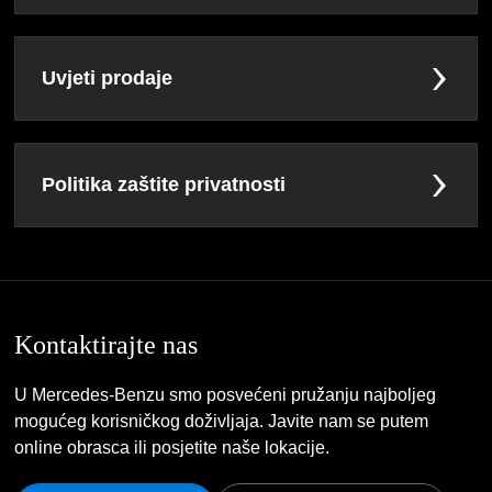
Uvjeti prodaje
Politika zaštite privatnosti
Kontaktirajte nas
U Mercedes-Benzu smo posvećeni pružanju najboljeg
mogućeg korisničkog doživljaja. Javite nam se putem
online obrasca ili posjetite naše lokacije.